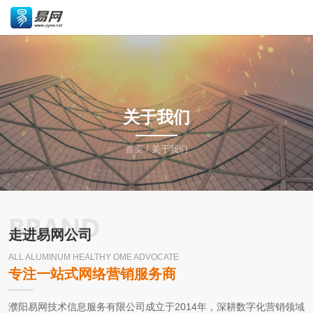
关于我们
/
首页
关于我们
走进易网公司
ALL ALUMINUM HEALTHY OME ADVOCATE
专注一站式网络营销服务商
濮阳易网技术信息服务有限公司成立于2014年，深耕数字化营销领域