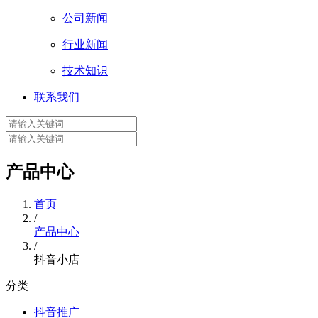
公司新闻
行业新闻
技术知识
联系我们
产品中心
首页
/
产品中心
/
抖音小店
分类
抖音推广