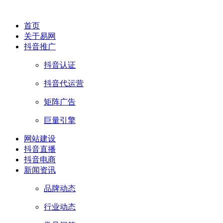
首页
关于易网
抖音推广
抖音认证
抖音代运营
矩阵广告
巨量引擎
网站建设
抖音直播
抖音电商
新闻资讯
品牌动态
行业动态